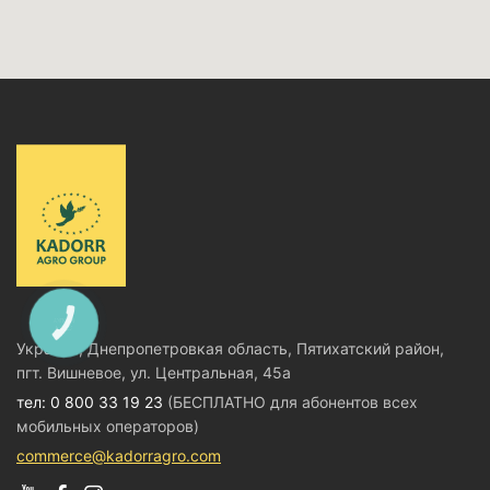
КНОПКА
СВЯЗИ
Украина, Днепропетровкая область, Пятихатский район,
пгт. Вишневое, ул. Центральная, 45а
тел: 0 800 33 19 23
(БЕСПЛАТНО для абонентов всех
мобильных операторов)
commerce@kadorragro.com