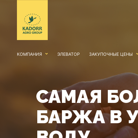
КОМПАНИЯ
ЭЛЕВАТОР
ЗАКУПОЧНЫЕ ЦЕНЫ
САМАЯ БО
БАРЖА В 
ВОДУ