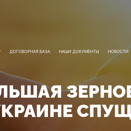
ДОГОВОРНАЯ БАЗА
НАШИ ДОКУМЕНТЫ
НОВОСТИ
ЛЬШАЯ ЗЕРНО
УКРАИНЕ СПУЩ