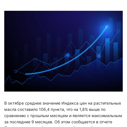
УЗНАТЬ ЦЕНУ
В октябре среднее значение Индекса цен на растительные
масла составило 106,4 пункта, что на 1,8% выше по
сравнению с прошлым месяцем и является максимальным
за последние 9 месяцев. Об этом сообщается в отчете