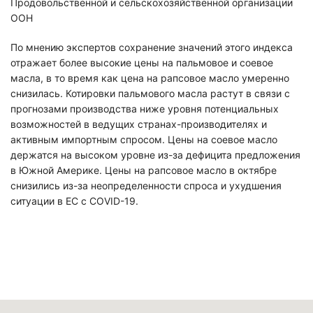
Продовольственной и сельскохозяйственной организации
ООН
По мнению экспертов сохранение значений этого индекса
отражает более высокие цены на пальмовое и соевое
масла, в то время как цена на рапсовое масло умеренно
снизилась. Котировки пальмового масла растут в связи с
прогнозами производства ниже уровня потенциальных
возможностей в ведущих странах-производителях и
активным импортным спросом. Цены на соевое масло
держатся на высоком уровне из-за дефицита предложения
в Южной Америке. Цены на рапсовое масло в октябре
снизились из-за неопределенности спроса и ухудшения
ситуации в ЕС с COVID-19.