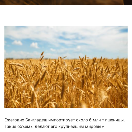
УЗНАТЬ ЦЕНУ
Ежегодно Бангладеш импортирует около 6 млн т пшеницы.
Такие объемы делают его крупнейшим мировым