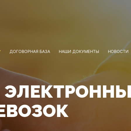
ДОГОВОРНАЯ БАЗА
НАШИ ДОКУМЕНТЫ
НОВОСТИ
 ЭЛЕКТРОННЫ
ЕВОЗОК