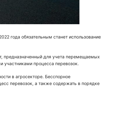
 2022 года обязательным станет использование
нт, предназначенный для учета перемещаемых
ми участниками процесса перевозок.
ости в агросекторе. Бесспорное
есс перевозок, а также содержать в порядке