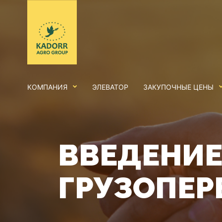
КОМПАНИЯ
ЭЛЕВАТОР
ЗАКУПОЧНЫЕ ЦЕНЫ
ВВЕДЕНИЕ
ГРУЗОПЕР