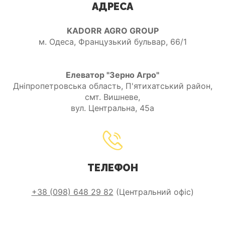
АДРЕСА
ДІЗНАТИСЬ ЦІНУ
KADORR AGRO GROUP
м. Одеса, Французький бульвар, 66/1
Елеватор "Зерно Агро"
Дніпропетровська область, П'ятихатський район,
смт. Вишневе,
вул. Центральна, 45а
ТЕЛЕФОН
+38 (098) 648 29 82
(Центральний офіс)