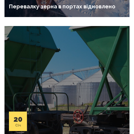
Перевалку зерна в портах відновлено
20
Січ