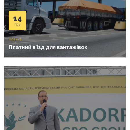
14
Гру
Новина
Платний в’їзд для вантажівок