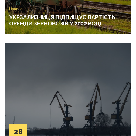
Новина
УКРЗАЛИЗНИЦЯ ПІДВИЩУЄ ВАРТІСТЬ
ОРЕНДИ ЗЕРНОВОЗІВ У 2022 РОЦІ
28