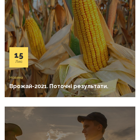
15
Лис
Новина
Врожай-2021. Поточні результати.