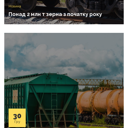
Новина
Понад 2 млн т зерна з початку року
30
Гру