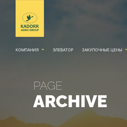
КОМПАНИЯ
ЭЛЕВАТОР
ЗАКУПОЧНЫЕ ЦЕНЫ
PAGE
ARCHIVE