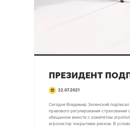
22.07.2021
Сегодня Владимир Зеленский подписал 
правового регулирования страхования 
обещанное вместе с комитетом агропол
агросектор покрытием рисков. В услови