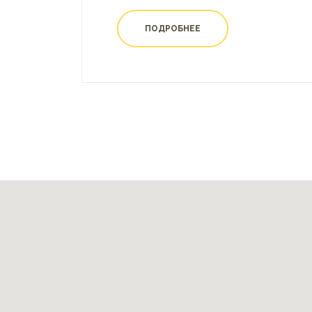
ПОДРОБНЕЕ