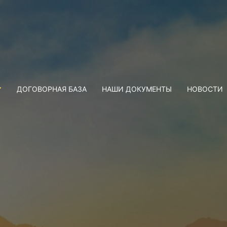
ДОГОВОРНАЯ БАЗА
НАШИ ДОКУМЕНТЫ
НОВОСТИ