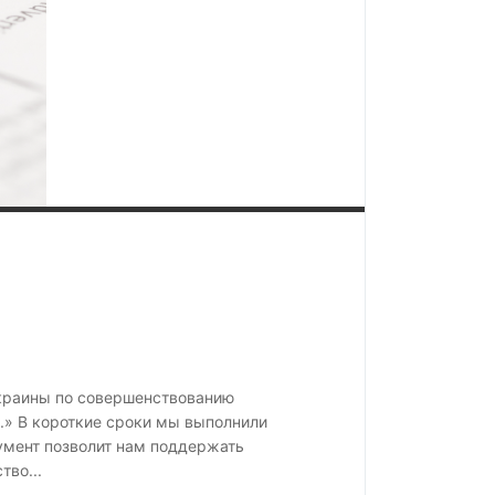
Украины по совершенствованию
.» В короткие сроки мы выполнили
умент позволит нам поддержать
тво...